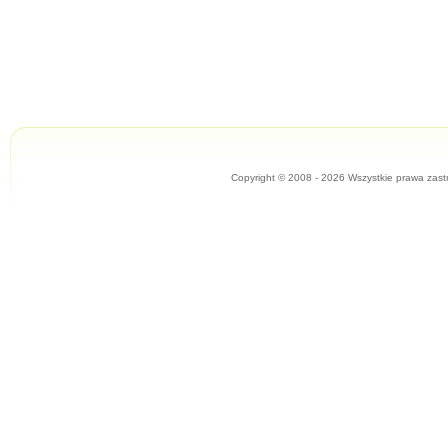
Copyright © 2008 - 2026 Wszystkie prawa zast