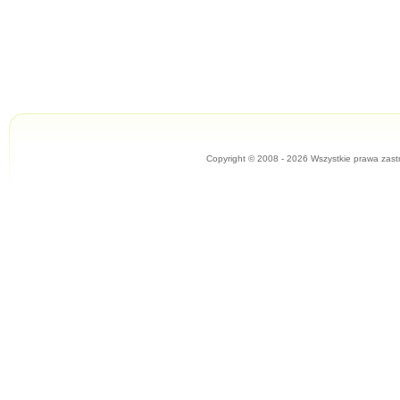
Copyright © 2008 - 2026 Wszystkie prawa zast