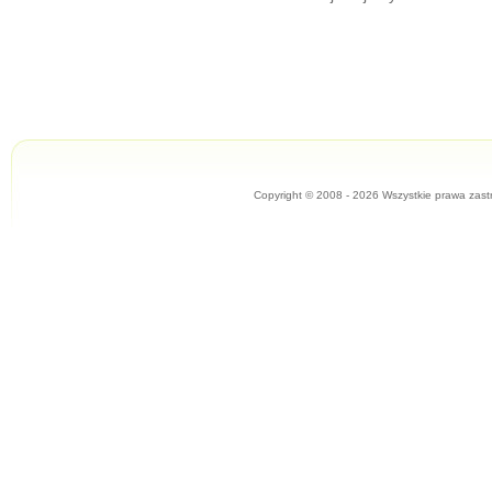
Copyright © 2008 - 2026 Wszystkie prawa zast